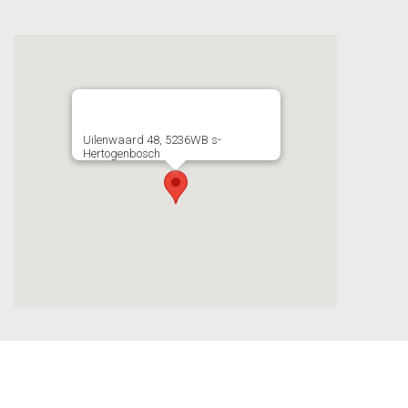
Uilenwaard 48, 5236WB s-
Hertogenbosch