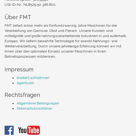
USt-ID-Nr.: NL8529.50.366.B01
Über FMT
FMT liefert schon mehr als fünfundzwanzig Jahre Maschinen für die
Verarbeitung von Gemüse, Obst und Fleisch. Unsere Kunden sind
mittelgroße und große nahrungsverarbeitende Industrien in und außerhalb
Europas. Wir liefern bewährte Technologie für sowohl Nahrungs- wie
Weiterverarbeitung. Durch unsere jahrelange Erfahrung können wir mit
Ihnen über den optimalen Einsatz unserer Maschinen in Ihren
Betriebsprozessen mitdenken.
Impressum
Kontakt aufnehmen
Agenturen
Rechtsfragen
Allgemeine Bedingungen
Datenschutzrichtlinie