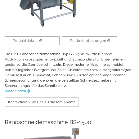
Produktdetails
Produktabbildungen
Die FMT-Bandschneidemaschine, Typ BS-2500, wurde für hohe
Produktionskapazitäten entwickelt und ist besonders für Unternehmen
geeignet, die Gemüse schnitzeln. Diese moderne Maschine schneidet
perfekt jegliches Blattgemüse (Salat, Chicorée etc.) sowie stangenförmiges
Gemüse (Lauch, Chinakohl, Bohnen usw.). Zu den optional angebotenen
Schneidevorrichtung gehören die verstellbar Schneidescheibe mit
Schwertklingen für das Schnitzeln von ...
Weiter lesen
Kontaktieren Sie uns zu diesem Thema
Bandschneidemaschine BS-1500