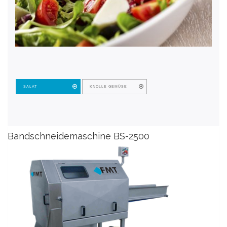
SALAT
KNOLLE GEMÜSE
Bandschneidemaschine BS-2500