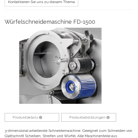
Kontaktieren Sie uns zu diesem Thema
Würfelschneidemaschine FD-1500
Produktdetails
Produktabbildungen
3-dimensional arbeitende Schneidemaschine. Geeignet zum Schneiden von
Glattschnitt Scheiben, Streifen und Würfel. Alle Maschinenteile aus