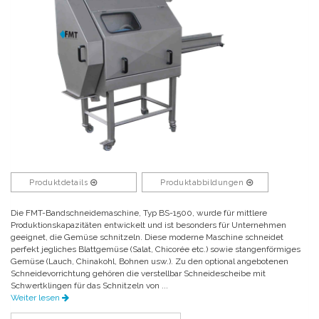
Produktdetails
Produktabbildungen
Die FMT-Bandschneidemaschine, Typ BS-1500, wurde für mittlere
Produktionskapazitäten entwickelt und ist besonders für Unternehmen
geeignet, die Gemüse schnitzeln. Diese moderne Maschine schneidet
perfekt jegliches Blattgemüse (Salat, Chicorée etc.) sowie stangenförmiges
Gemüse (Lauch, Chinakohl, Bohnen usw.). Zu den optional angebotenen
Schneidevorrichtung gehören die verstellbar Schneidescheibe mit
Schwertklingen für das Schnitzeln von ...
Weiter lesen