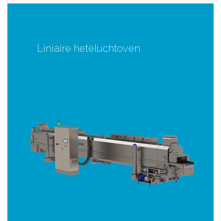
Liniaire heteluchtoven