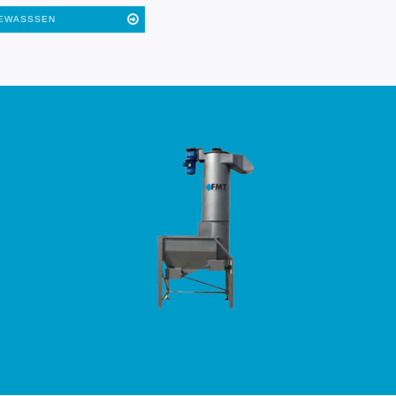
EWASSSEN