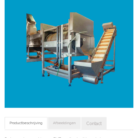
Productbeschrijving
Afbeeldingen
Contact